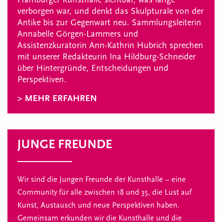
verborgen war, und denkt das Skulpturale von der
Antike bis zur Gegenwart neu. Sammlungsleiterin
Annabelle Görgen-Lammers und
Assistenzkuratorin Ann-Kathrin Hubrich sprechen
mit unserer Redakteurin Ina Hildburg-Schneider
über Hintergründe, Entscheidungen und
Perspektiven.
> MEHR ERFAHREN
JUNGE FREUNDE
Wir sind die Jungen Freunde der Kunsthalle – eine
Community für alle zwischen 18 und 35, die Lust auf
Kunst, Austausch und neue Perspektiven haben.
Gemeinsam erkunden wir die Kunsthalle und die