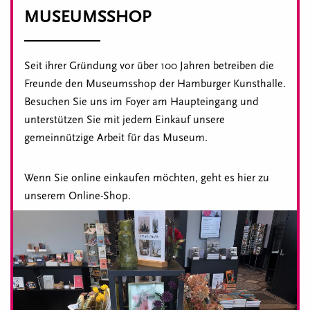
MUSEUMSSHOP
Seit ihrer Gründung vor über 100 Jahren betreiben die
Freunde den Museumsshop der Hamburger Kunsthalle.
Besuchen Sie uns im Foyer am Haupteingang und
unterstützen Sie mit jedem Einkauf unsere
gemeinnützige Arbeit für das Museum.
Wenn Sie online einkaufen möchten, geht es hier zu
unserem Online-Shop.