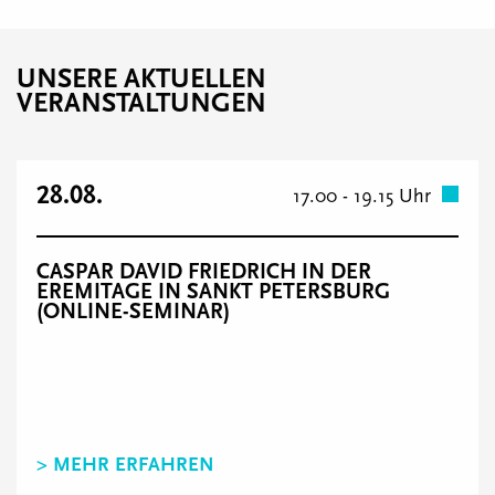
UNSERE AKTUELLEN
VERANSTALTUNGEN
28.08.
17.00 - 19.15 Uhr
CASPAR DAVID FRIEDRICH IN DER
EREMITAGE IN SANKT PETERSBURG
(ONLINE-SEMINAR)
> MEHR ERFAHREN