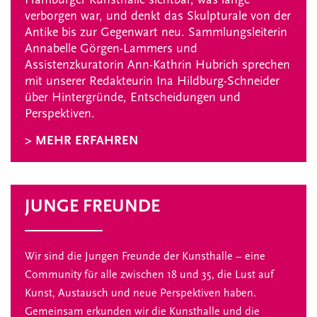
verborgen war, und denkt das Skulpturale von der
Antike bis zur Gegenwart neu. Sammlungsleiterin
Annabelle Görgen-Lammers und
Assistenzkuratorin Ann-Kathrin Hubrich sprechen
mit unserer Redakteurin Ina Hildburg-Schneider
über Hintergründe, Entscheidungen und
Perspektiven.
> MEHR ERFAHREN
JUNGE FREUNDE
Wir sind die Jungen Freunde der Kunsthalle – eine
Community für alle zwischen 18 und 35, die Lust auf
Kunst, Austausch und neue Perspektiven haben.
Gemeinsam erkunden wir die Kunsthalle und die