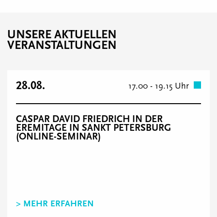
UNSERE AKTUELLEN
VERANSTALTUNGEN
28.08.
17.00 - 19.15 Uhr
CASPAR DAVID FRIEDRICH IN DER
EREMITAGE IN SANKT PETERSBURG
(ONLINE-SEMINAR)
> MEHR ERFAHREN