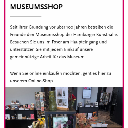
MUSEUMSSHOP
Seit ihrer Gründung vor über 100 Jahren betreiben die
Freunde den Museumsshop der Hamburger Kunsthalle.
Besuchen Sie uns im Foyer am Haupteingang und
unterstützen Sie mit jedem Einkauf unsere
gemeinnützige Arbeit für das Museum.
Wenn Sie online einkaufen möchten, geht es hier zu
unserem Online-Shop.