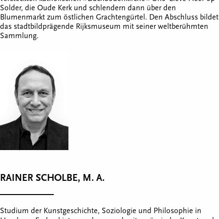
Solder, die Oude Kerk und schlendern dann über den
Blumenmarkt zum östlichen Grachtengürtel. Den Abschluss bildet
das stadtbildprägende Rijksmuseum mit seiner weltberühmten
Sammlung.
RAINER SCHOLBE, M. A.
Studium der Kunstgeschichte, Soziologie und Philosophie in