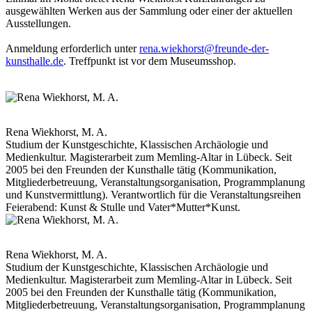
ausgewählten Werken aus der Sammlung oder einer der aktuellen
Ausstellungen.
Anmeldung erforderlich unter
rena.wiekhorst@freunde-der-
kunsthalle.de
. Treffpunkt ist vor dem Museumsshop.
Rena Wiekhorst, M. A.
Studium der Kunstgeschichte, Klassischen Archäologie und
Medienkultur. Magisterarbeit zum Memling-Altar in Lübeck. Seit
2005 bei den Freunden der Kunsthalle tätig (Kommunikation,
Mitgliederbetreuung, Veranstaltungsorganisation, Programmplanung
und Kunstvermittlung). Verantwortlich für die Veranstaltungsreihen
Feierabend: Kunst & Stulle und Vater*Mutter*Kunst.
Rena Wiekhorst, M. A.
Studium der Kunstgeschichte, Klassischen Archäologie und
Medienkultur. Magisterarbeit zum Memling-Altar in Lübeck. Seit
2005 bei den Freunden der Kunsthalle tätig (Kommunikation,
Mitgliederbetreuung, Veranstaltungsorganisation, Programmplanung