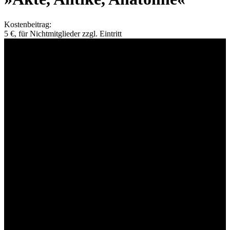
Kostenbeitrag:
5 €, für Nichtmitglieder zzgl. Eintritt