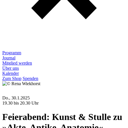
Programm
Journal
Mitglied werden
Über uns
Kalender
Zum Shop
Spenden
Do., 30.1.2025
19.30 bis 20.30 Uhr
Feierabend: Kunst & Stulle zu
»Akte, Antike, Anatomie«