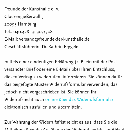
Freunde der Kunsthalle e. V.
Glockengießerwall 5
20095 Hamburg
Tel.: 040.428 131-307/308
E-Mail: versand@freunde-der-kunsthalle.de
Geschäftsführerin: Dr. Kathrin Erggelet
mittels einer eindeutigen Erklärung (z. B. ein mit der Post
versandter Brief oder eine E-Mail) über Ihren Entschluss,
diesen Vertrag zu widerrufen, informieren. Sie können dafür
das beigefügte Muster-Widerrufsformular verwenden, das
jedoch nicht vorgeschrieben ist. Sie können Ihr
Widerrufsrecht auch
online über das Widerrufsformular
elektronisch ausfüllen und übermitteln.
Zur Wahrung der Widerrufsfrist reicht es aus, dass Sie die
Mitteilung über die Ausübung des Widerrufsrechts vor Ablauf