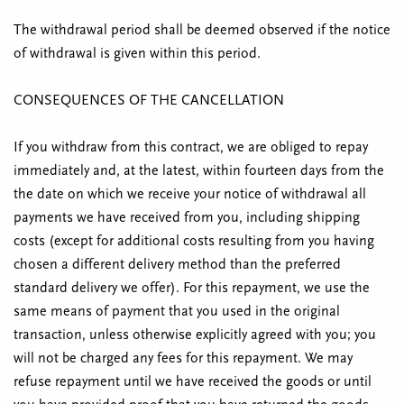
The withdrawal period shall be deemed observed if the notice
of withdrawal is given within this period.
CONSEQUENCES OF THE CANCELLATION
If you withdraw from this contract, we are obliged to repay
immediately and, at the latest, within fourteen days from the
the date on which we receive your notice of withdrawal all
payments we have received from you, including shipping
costs (except for additional costs resulting from you having
chosen a different delivery method than the preferred
standard delivery we offer). For this repayment, we use the
same means of payment that you used in the original
transaction, unless otherwise explicitly agreed with you; you
will not be charged any fees for this repayment. We may
refuse repayment until we have received the goods or until