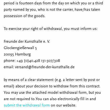
period is fourteen days from the day on which you or a third
party named by you, who is not the carrier, have/has taken
possession of the goods.
To exercise your right of withdrawal, you must inform us:
Freunde der Kunsthalle e. V.
Glockengießerwall 5
20095 Hamburg
phone: +49 (0)40.428 131-307/308
email:
versand@freunde-der-kunsthalle.de
by means of a clear statement (e.g. a letter sent by post or
email) about your decision to withdraw from this contract.
You may use the attached model withdrawal form, but you
are not required to.You can also electronically fill in and
submit the withdrawal form
on our website.