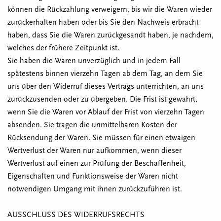
können die Rückzahlung verweigern, bis wir die Waren wieder
zurückerhalten haben oder bis Sie den Nachweis erbracht
haben, dass Sie die Waren zurückgesandt haben, je nachdem,
welches der frühere Zeitpunkt ist.
Sie haben die Waren unverzüglich und in jedem Fall
spätestens binnen vierzehn Tagen ab dem Tag, an dem Sie
uns über den Widerruf dieses Vertrags unterrichten, an uns
zurückzusenden oder zu übergeben. Die Frist ist gewahrt,
wenn Sie die Waren vor Ablauf der Frist von vierzehn Tagen
absenden. Sie tragen die unmittelbaren Kosten der
Rücksendung der Waren. Sie müssen für einen etwaigen
Wertverlust der Waren nur aufkommen, wenn dieser
Wertverlust auf einen zur Prüfung der Beschaffenheit,
Eigenschaften und Funktionsweise der Waren nicht
notwendigen Umgang mit ihnen zurückzuführen ist.
AUSSCHLUSS DES WIDERRUFSRECHTS