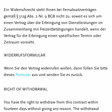
Ein Widerrufsrecht steht Ihnen bei Fernabsatzverträgen
gemäß § 312g Abs. 2 Nr. 9 BGB nicht zu, soweit es sich um
einen Vertrag über die Erbringung von Dienstleistungen im
Zusammenhang mit Freizeitbetätigungen handelt, wenn der
Vertrag für die Erbringung einen spezifischen Termin oder
Zeitraum vorsieht.
WIDERRUFSFORMULAR
Wenn Sie den Vertrag widerrufen wollen, dann füllen Sie bitte
dieses
Formular
aus und senden Sie es zurück.
RIGHT OF WITHDRAWAL
You have the right to withdraw from this contract within
fourteen days without giving any reason. The withdrawal