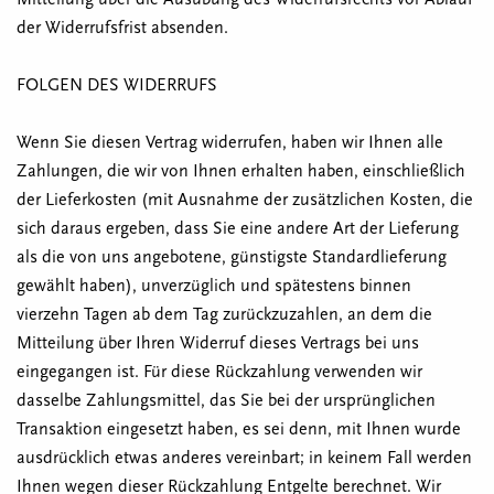
der Widerrufsfrist absenden.
FOLGEN DES WIDERRUFS
Wenn Sie diesen Vertrag widerrufen, haben wir Ihnen alle
Zahlungen, die wir von Ihnen erhalten haben, einschließlich
der Lieferkosten (mit Ausnahme der zusätzlichen Kosten, die
sich daraus ergeben, dass Sie eine andere Art der Lieferung
als die von uns angebotene, günstigste Standardlieferung
gewählt haben), unverzüglich und spätestens binnen
vierzehn Tagen ab dem Tag zurückzuzahlen, an dem die
Mitteilung über Ihren Widerruf dieses Vertrags bei uns
eingegangen ist. Für diese Rückzahlung verwenden wir
dasselbe Zahlungsmittel, das Sie bei der ursprünglichen
Transaktion eingesetzt haben, es sei denn, mit Ihnen wurde
ausdrücklich etwas anderes vereinbart; in keinem Fall werden
Ihnen wegen dieser Rückzahlung Entgelte berechnet. Wir