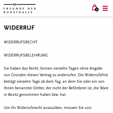
0
WIDERRUF
WIDERRUFSRECHT
WIDERRUFSBELEHRUNG
Sie haben das Recht, binnen vierzehn Tagen ohne Angabe
von Gründen diesen Vertrag zu widerrufen. Die Widerrufsfrist
beträgt vierzehn Tage ab dem Tag, an dem Sie oder ein von
Ihnen benannter Dritter, der nicht der Beförderer ist, die Ware
in Besitz genommen haben bzw. hat.
Um Ihr Widerrufsrecht auszuüben, müssen Sie uns: