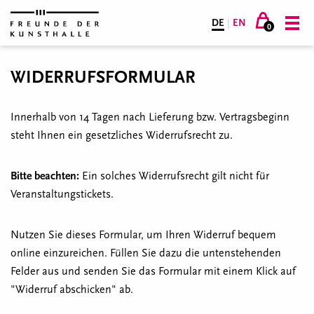
DE
|
EN
0
WIDERRUFSFORMULAR
Innerhalb von 14 Tagen nach Lieferung bzw. Vertragsbeginn
steht Ihnen ein gesetzliches Widerrufsrecht zu.
Bitte beachten:
Ein solches Widerrufsrecht gilt nicht für
Veranstaltungstickets.
Nutzen Sie dieses Formular, um Ihren Widerruf bequem
online einzureichen. Füllen Sie dazu die untenstehenden
Felder aus und senden Sie das Formular mit einem Klick auf
"Widerruf abschicken" ab.