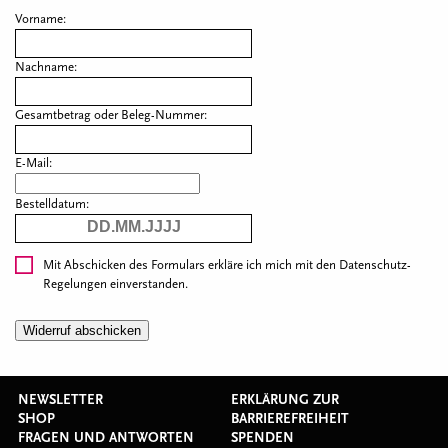
Vorname:
Nachname:
Gesamtbetrag oder Beleg-Nummer:
E-Mail:
Bestelldatum:
Mit Abschicken des Formulars erkläre ich mich mit den
Datenschutz-
Regelungen
einverstanden.
NEWSLETTER
ERKLÄRUNG ZUR
SHOP
BARRIEREFREIHEIT
FRAGEN UND ANTWORTEN
SPENDEN