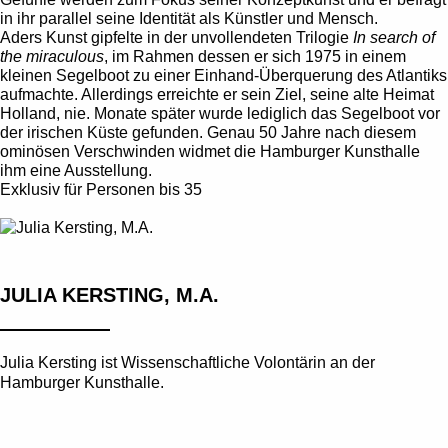
in ihr parallel seine Identität als Künstler und Mensch.
Aders Kunst gipfelte in der unvollendeten Trilogie
In search of
the miraculous
, im Rahmen dessen er sich 1975 in einem
kleinen Segelboot zu einer Einhand-Überquerung des Atlantiks
aufmachte. Allerdings erreichte er sein Ziel, seine alte Heimat
Holland, nie. Monate später wurde lediglich das Segelboot vor
der irischen Küste gefunden. Genau 50 Jahre nach diesem
ominösen Verschwinden widmet die Hamburger Kunsthalle
ihm eine Ausstellung.
Exklusiv für Personen bis 35
JULIA KERSTING, M.A.
Julia Kersting ist Wissenschaftliche Volontärin an der
Hamburger Kunsthalle.