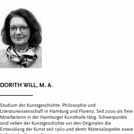
DORITH WILL, M. A.
Studium der Kunstgeschichte, Philosophie und
Literaturwissenschaft in Hamburg und Florenz. Seit 2000 als freie
Mitarbeiterin in der Hamburger Kunsthalle tätig. Schwerpunkte
sind neben der Kunstgeschichte vor den Originalen die
Entwicklung der Kunst seit 1960 und deren Materialaspekte sowie