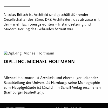
Nicolas Britsch ist Architekt und geschäftsführender
Gesellschafter des Büros DFZ Architekten, das ab 2002 mit
der – mehrfach preisgekrönten – Instandsetzung und
Modernisierung des Gebäudes betraut war.
DIPL.-ING. MICHAEL HOLTMANN
Michael Holtmann ist Architekt und ehemaliger Leiter der
Bauabteilung der Universität Hamburg; seine Monographie
zum Hauptgebäude ist kürzlich im Schaff-Verlag erschienen
(hamburger bauheft 49).