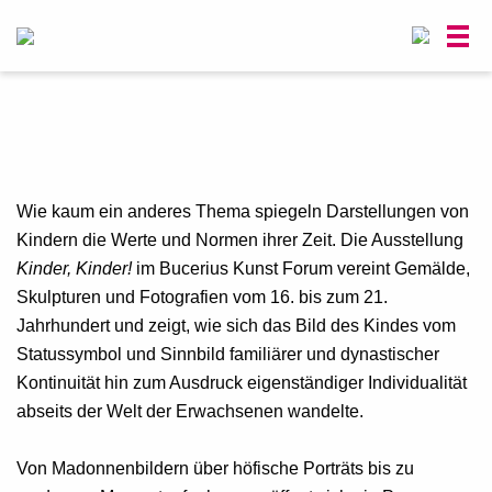
0
Wie kaum ein anderes Thema spiegeln Darstellungen von
Kindern die Werte und Normen ihrer Zeit. Die Ausstellung
Kinder, Kinder!
im Bucerius Kunst Forum vereint Gemälde,
Skulpturen und Fotografien vom 16. bis zum 21.
Jahrhundert und zeigt, wie sich das Bild des Kindes vom
Statussymbol und Sinnbild familiärer und dynastischer
Kontinuität hin zum Ausdruck eigenständiger Individualität
abseits der Welt der Erwachsenen wandelte.
Von Madonnenbildern über höfische Porträts bis zu