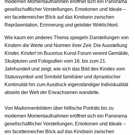
modernen Momentaufnahmen eröffnet sich ein Panorama
gesellschaftlicher Vorstellungen, Emotionen und Ideale –
ein facettenreicher Blick auf das Kindsein zwischen
Repräsentation, Erinnerung und gelebter Wirklichkeit.
Wie kaum ein anderes Thema spiegeln Darstellungen von
Kindern die Werte und Normen ihrer Zeit. Die Ausstellung
Kinder, Kinder!
im Bucerius Kunst Forum vereint Gemälde,
Skulpturen und Fotografien vom 16. bis zum 21.
Jahrhundert und zeigt, wie sich das Bild des Kindes vom
Statussymbol und Sinnbild familiärer und dynastischer
Kontinuität hin zum Ausdruck eigenständiger Individualität
abseits der Welt der Erwachsenen wandelte.
Von Madonnenbildern über höfische Porträts bis zu
modernen Momentaufnahmen eröffnet sich ein Panorama
gesellschaftlicher Vorstellungen, Emotionen und Ideale –
ein facettenreicher Blick auf das Kindsein zwischen