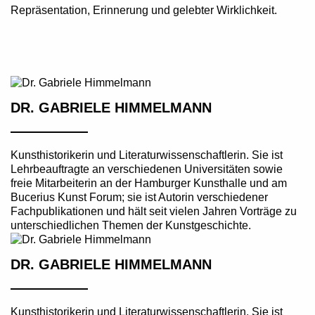
Repräsentation, Erinnerung und gelebter Wirklichkeit.
DR. GABRIELE HIMMELMANN
Kunsthistorikerin und Literaturwissenschaftlerin. Sie ist
Lehrbeauftragte an verschiedenen Universitäten sowie
freie Mitarbeiterin an der Hamburger Kunsthalle und am
Bucerius Kunst Forum; sie ist Autorin verschiedener
Fachpublikationen und hält seit vielen Jahren Vorträge zu
unterschiedlichen Themen der Kunstgeschichte.
DR. GABRIELE HIMMELMANN
Kunsthistorikerin und Literaturwissenschaftlerin. Sie ist