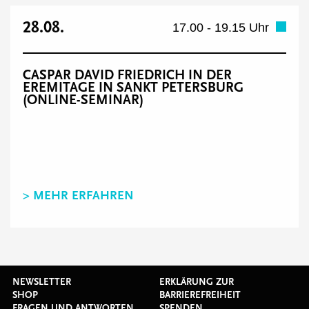
28.08.
17.00 - 19.15 Uhr
CASPAR DAVID FRIEDRICH IN DER
EREMITAGE IN SANKT PETERSBURG
(ONLINE-SEMINAR)
> MEHR ERFAHREN
NEWSLETTER
ERKLÄRUNG ZUR
SHOP
BARRIEREFREIHEIT
FRAGEN UND ANTWORTEN
SPENDEN