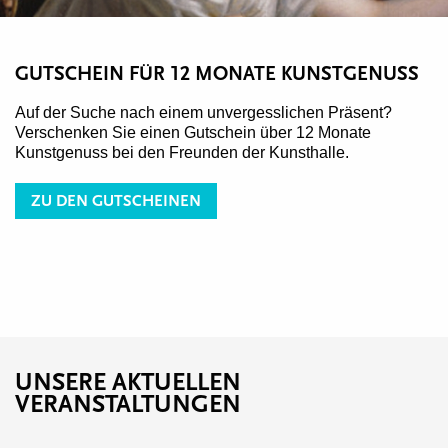
GUTSCHEIN FÜR 12 MONATE KUNSTGENUSS
Auf der Suche nach einem unvergesslichen Präsent?
Verschenken Sie einen Gutschein über 12 Monate
Kunstgenuss bei den Freunden der Kunsthalle.
ZU DEN GUTSCHEINEN
UNSERE AKTUELLEN
VERANSTALTUNGEN