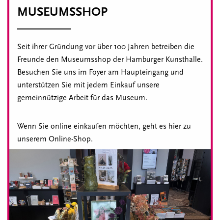
MUSEUMSSHOP
Seit ihrer Gründung vor über 100 Jahren betreiben die
Freunde den Museumsshop der Hamburger Kunsthalle.
Besuchen Sie uns im Foyer am Haupteingang und
unterstützen Sie mit jedem Einkauf unsere
gemeinnützige Arbeit für das Museum.
Wenn Sie online einkaufen möchten, geht es hier zu
unserem Online-Shop.