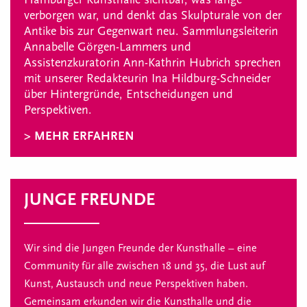
verborgen war, und denkt das Skulpturale von der
Antike bis zur Gegenwart neu. Sammlungsleiterin
Annabelle Görgen-Lammers und
Assistenzkuratorin Ann-Kathrin Hubrich sprechen
mit unserer Redakteurin Ina Hildburg-Schneider
über Hintergründe, Entscheidungen und
Perspektiven.
> MEHR ERFAHREN
JUNGE FREUNDE
Wir sind die Jungen Freunde der Kunsthalle – eine
Community für alle zwischen 18 und 35, die Lust auf
Kunst, Austausch und neue Perspektiven haben.
Gemeinsam erkunden wir die Kunsthalle und die