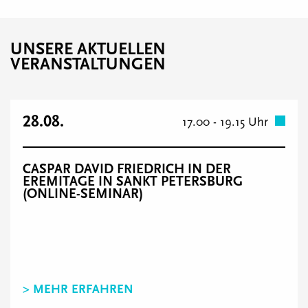
UNSERE AKTUELLEN
VERANSTALTUNGEN
28.08.
17.00 - 19.15 Uhr
CASPAR DAVID FRIEDRICH IN DER
EREMITAGE IN SANKT PETERSBURG
(ONLINE-SEMINAR)
> MEHR ERFAHREN