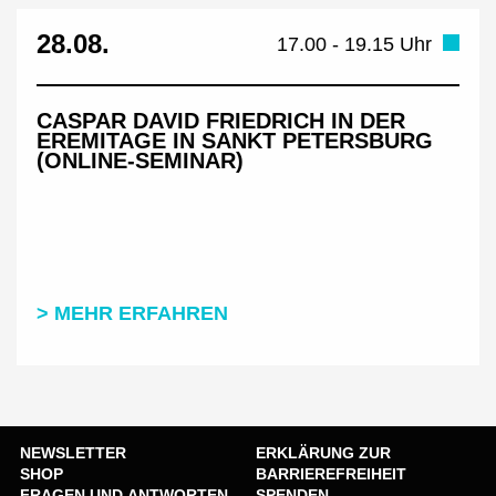
28.08.
17.00 - 19.15 Uhr
CASPAR DAVID FRIEDRICH IN DER
EREMITAGE IN SANKT PETERSBURG
(ONLINE-SEMINAR)
> MEHR ERFAHREN
NEWSLETTER
ERKLÄRUNG ZUR
SHOP
BARRIEREFREIHEIT
FRAGEN UND ANTWORTEN
SPENDEN