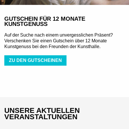
GUTSCHEIN FÜR 12 MONATE
KUNSTGENUSS
Auf der Suche nach einem unvergesslichen Präsent?
Verschenken Sie einen Gutschein über 12 Monate
Kunstgenuss bei den Freunden der Kunsthalle.
ZU DEN GUTSCHEINEN
UNSERE AKTUELLEN
VERANSTALTUNGEN