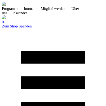
Programm
Journal
Mitglied werden
Über
uns
Kalender
0
Zum Shop
Spenden