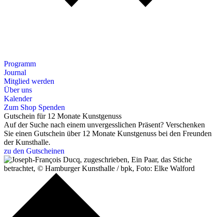
Programm
Journal
Mitglied werden
Über uns
Kalender
Zum Shop
Spenden
Gutschein für 12 Monate Kunstgenuss
Auf der Suche nach einem unvergesslichen Präsent? Verschenken
Sie einen Gutschein über 12 Monate Kunstgenuss bei den Freunden
der Kunsthalle.
zu den Gutscheinen