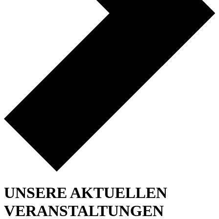
UNSERE AKTUELLEN
VERANSTALTUNGEN