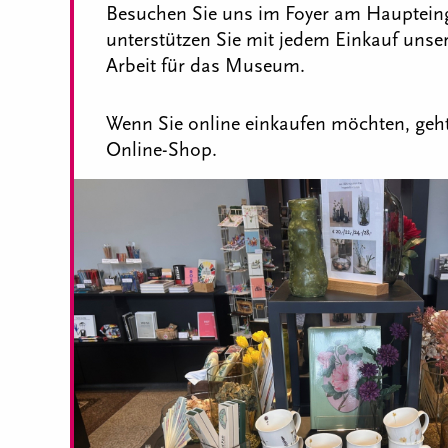
Besuchen Sie uns im Foyer am Hauptei
unterstützen Sie mit jedem Einkauf unse
Arbeit für das Museum.
Wenn Sie online einkaufen möchten, geht
Online-Shop.