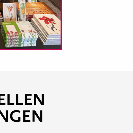
ELLEN
UNGEN