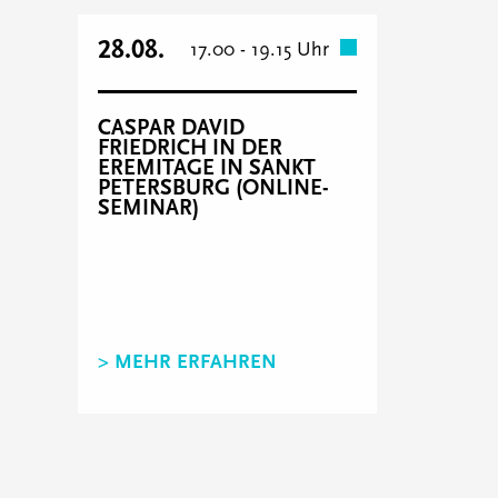
28.08.
17.00 - 19.15 Uhr
CASPAR DAVID
FRIEDRICH IN DER
EREMITAGE IN SANKT
PETERSBURG (ONLINE-
SEMINAR)
> MEHR ERFAHREN