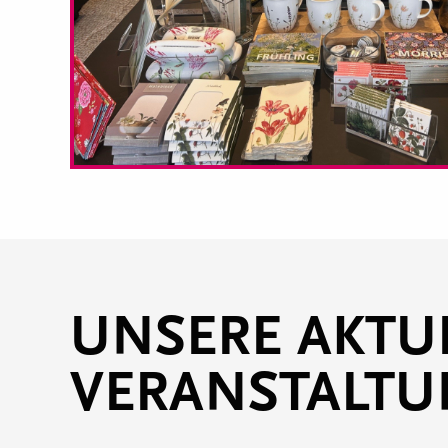
UNSERE AKTU
VERANSTALT