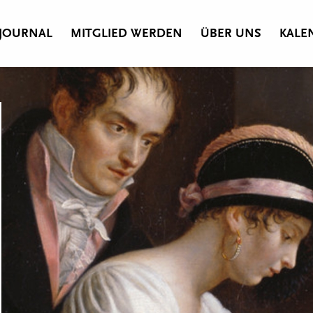
JOURNAL
MITGLIED WERDEN
ÜBER UNS
KALE