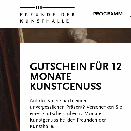
PROGRAMM
GUTSCHEIN FÜR 12
MONATE
KUNSTGENUSS
Auf der Suche nach einem
unvergesslichen Präsent? Verschenken Sie
einen Gutschein über 12 Monate
Kunstgenuss bei den Freunden der
Kunsthalle.