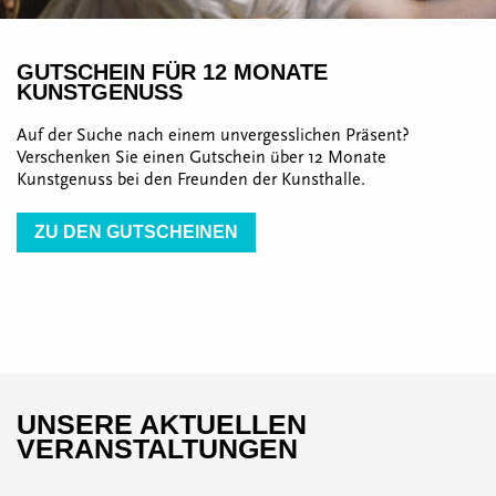
GUTSCHEIN FÜR 12 MONATE
KUNSTGENUSS
Auf der Suche nach einem unvergesslichen Präsent?
Verschenken Sie einen Gutschein über 12 Monate
Kunstgenuss bei den Freunden der Kunsthalle.
ZU DEN GUTSCHEINEN
UNSERE AKTUELLEN
VERANSTALTUNGEN