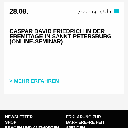
28.08.
17.00 - 19.15 Uhr
CASPAR DAVID FRIEDRICH IN DER
EREMITAGE IN SANKT PETERSBURG
(ONLINE-SEMINAR)
> MEHR ERFAHREN
NEWSLETTER
ERKLÄRUNG ZUR
SHOP
BARRIEREFREIHEIT
FRAGEN UND ANTWORTEN
SPENDEN