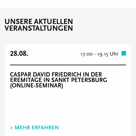
UNSERE AKTUELLEN
VERANSTALTUNGEN
28.08.
17.00 - 19.15 Uhr
CASPAR DAVID FRIEDRICH IN DER
EREMITAGE IN SANKT PETERSBURG
(ONLINE-SEMINAR)
> MEHR ERFAHREN