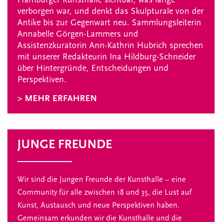
verborgen war, und denkt das Skulpturale von der
Antike bis zur Gegenwart neu. Sammlungsleiterin
Annabelle Görgen-Lammers und
Assistenzkuratorin Ann-Kathrin Hubrich sprechen
mit unserer Redakteurin Ina Hildburg-Schneider
über Hintergründe, Entscheidungen und
Perspektiven.
> MEHR ERFAHREN
JUNGE FREUNDE
Wir sind die Jungen Freunde der Kunsthalle – eine
Community für alle zwischen 18 und 35, die Lust auf
Kunst, Austausch und neue Perspektiven haben.
Gemeinsam erkunden wir die Kunsthalle und die