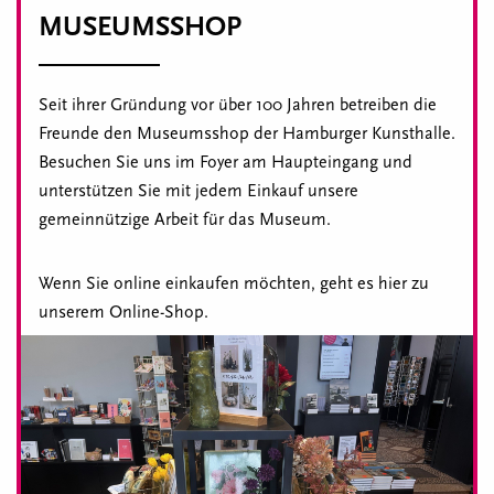
MUSEUMSSHOP
Seit ihrer Gründung vor über 100 Jahren betreiben die
Freunde den Museumsshop der Hamburger Kunsthalle.
Besuchen Sie uns im Foyer am Haupteingang und
unterstützen Sie mit jedem Einkauf unsere
gemeinnützige Arbeit für das Museum.
Wenn Sie online einkaufen möchten, geht es hier zu
unserem Online-Shop.