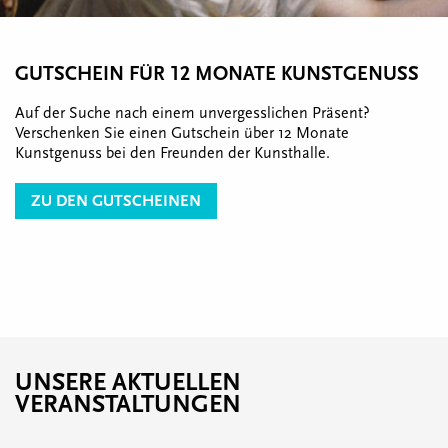
GUTSCHEIN FÜR 12 MONATE KUNSTGENUSS
Auf der Suche nach einem unvergesslichen Präsent?
Verschenken Sie einen Gutschein über 12 Monate
Kunstgenuss bei den Freunden der Kunsthalle.
ZU DEN GUTSCHEINEN
UNSERE AKTUELLEN
VERANSTALTUNGEN