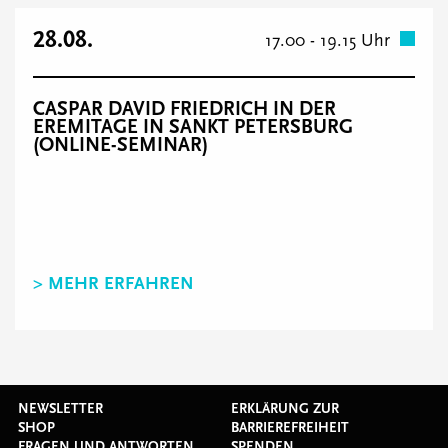
28.08.
17.00 - 19.15 Uhr
CASPAR DAVID FRIEDRICH IN DER
EREMITAGE IN SANKT PETERSBURG
(ONLINE-SEMINAR)
> MEHR ERFAHREN
NEWSLETTER
ERKLÄRUNG ZUR
SHOP
BARRIEREFREIHEIT
FRAGEN UND ANTWORTEN
SPENDEN