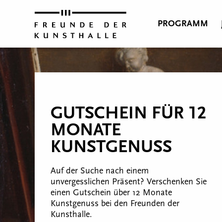
PROGRAMM
GUTSCHEIN FÜR 12
MONATE
KUNSTGENUSS
Auf der Suche nach einem
unvergesslichen Präsent? Verschenken Sie
einen Gutschein über 12 Monate
Kunstgenuss bei den Freunden der
Kunsthalle.