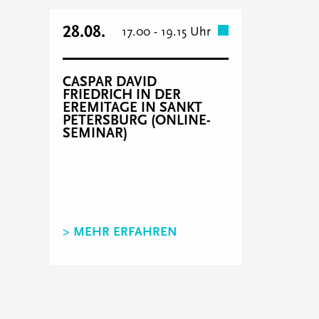
28.08.
17.00 - 19.15 Uhr
CASPAR DAVID
FRIEDRICH IN DER
EREMITAGE IN SANKT
PETERSBURG (ONLINE-
SEMINAR)
> MEHR ERFAHREN