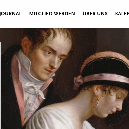
JOURNAL
MITGLIED WERDEN
ÜBER UNS
KALE