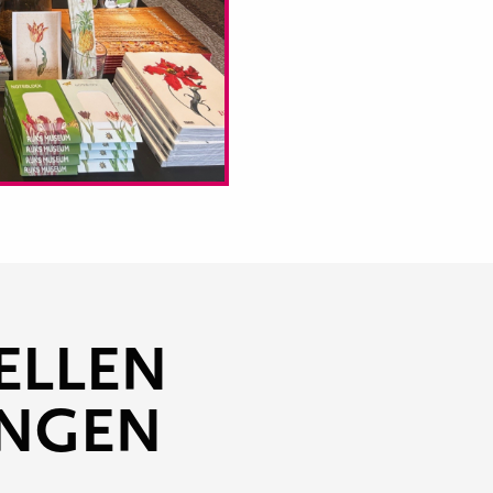
ELLEN
UNGEN