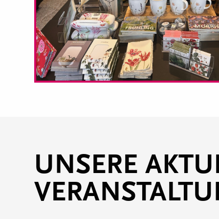
UNSERE AKTU
VERANSTALT