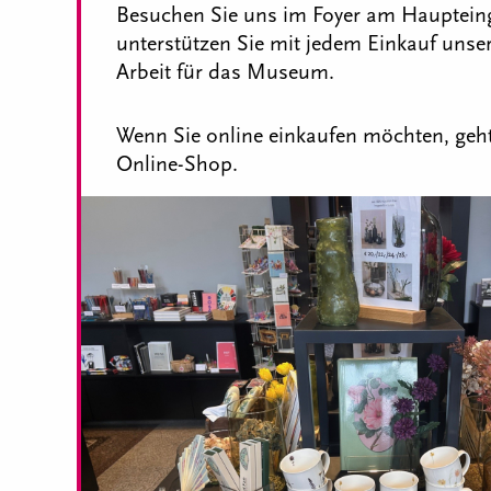
Besuchen Sie uns im Foyer am Hauptei
unterstützen Sie mit jedem Einkauf unse
Arbeit für das Museum.
Wenn Sie online einkaufen möchten, geht
Online-Shop.