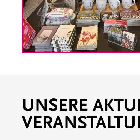
UNSERE AKTU
VERANSTALT