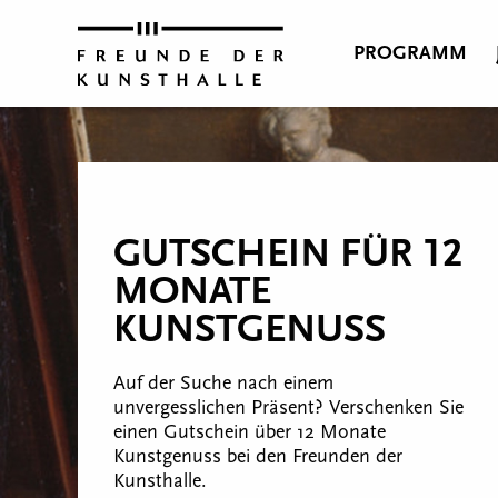
PROGRAMM
GUTSCHEIN FÜR 12
MONATE
KUNSTGENUSS
Auf der Suche nach einem
unvergesslichen Präsent? Verschenken Sie
einen Gutschein über 12 Monate
Kunstgenuss bei den Freunden der
Kunsthalle.