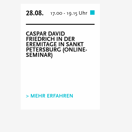
28.08.
17.00 - 19.15 Uhr
CASPAR DAVID
FRIEDRICH IN DER
EREMITAGE IN SANKT
PETERSBURG (ONLINE-
SEMINAR)
> MEHR ERFAHREN