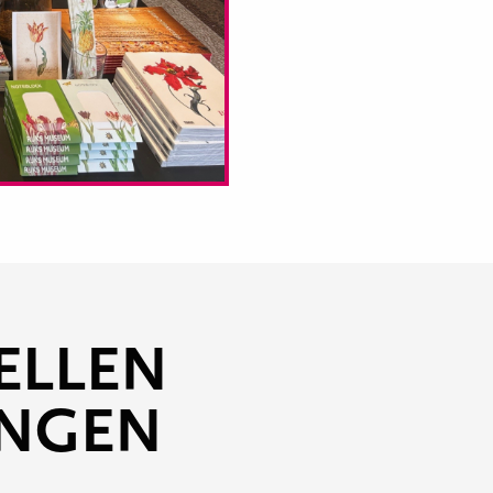
ELLEN
UNGEN