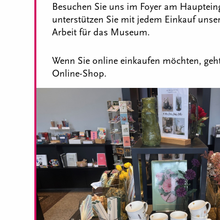
Besuchen Sie uns im Foyer am Hauptei
unterstützen Sie mit jedem Einkauf unse
Arbeit für das Museum.
Wenn Sie online einkaufen möchten, geht
Online-Shop.