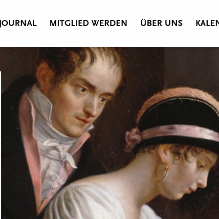
JOURNAL
MITGLIED WERDEN
ÜBER UNS
KALE