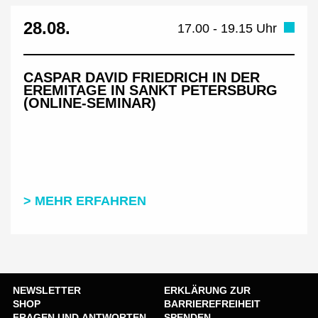
28.08.
17.00 - 19.15 Uhr
CASPAR DAVID FRIEDRICH IN DER
EREMITAGE IN SANKT PETERSBURG
(ONLINE-SEMINAR)
> MEHR ERFAHREN
NEWSLETTER
ERKLÄRUNG ZUR
SHOP
BARRIEREFREIHEIT
FRAGEN UND ANTWORTEN
SPENDEN