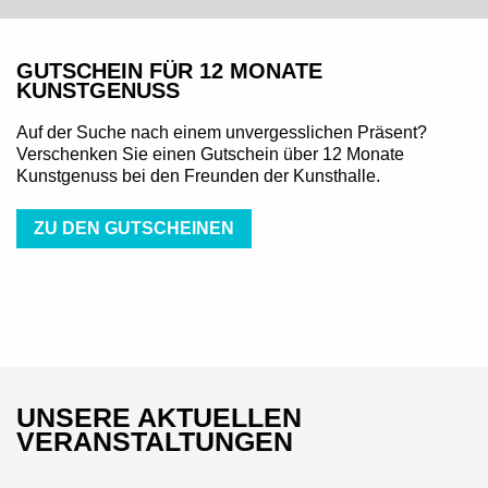
GUTSCHEIN FÜR 12 MONATE
KUNSTGENUSS
Auf der Suche nach einem unvergesslichen Präsent?
Verschenken Sie einen Gutschein über 12 Monate
Kunstgenuss bei den Freunden der Kunsthalle.
ZU DEN GUTSCHEINEN
UNSERE AKTUELLEN
VERANSTALTUNGEN