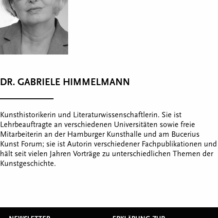
DR. GABRIELE HIMMELMANN
Kunsthistorikerin und Literaturwissenschaftlerin. Sie ist
Lehrbeauftragte an verschiedenen Universitäten sowie freie
Mitarbeiterin an der Hamburger Kunsthalle und am Bucerius
Kunst Forum; sie ist Autorin verschiedener Fachpublikationen und
hält seit vielen Jahren Vorträge zu unterschiedlichen Themen der
Kunstgeschichte.