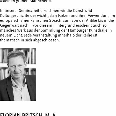
»kleinen grünen Männchen«.
In unserer Seminarreihe zeichnen wir die Kunst- und
Kulturgeschichte der wichtigsten Farben und ihrer Verwendung im
europäisch-amerikanischen Sprachraum von der Antike bis in die
Gegenwart nach – vor diesem Hintergrund erscheint auch so
manches Werk aus der Sammlung der Hamburger Kunsthalle in
neuem Licht. Jede Veranstaltung innerhalb der Reihe ist
thematisch in sich abgeschlossen.
FLORIAN BRITSCH, M. A.