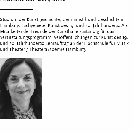
Studium der Kunstgeschichte, Germanistik und Geschichte in
Hamburg. Fachgebiete: Kunst des 19. und 20. Jahrhunderts. Als
Mitarbeiter der Freunde der Kunsthalle zuständig für das
Veranstaltungsprogramm. Veröffentlichungen zur Kunst des 19.
und 20. Jahrhunderts; Lehrauftrag an der Hochschule für Musik
und Theater / Theaterakademie Hamburg.