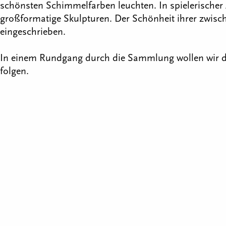
schönsten Schimmelfarben leuchten. In spielerischer
großformatige Skulpturen. Der Schönheit ihrer zwische
eingeschrieben.
In einem Rundgang durch die Sammlung wollen wir die
folgen.