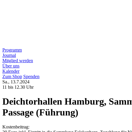
Programm
Journal
Mitglied werden
Über uns
Kalender
Zum Shop
Spenden
Sa., 13.7.2024
11 bis 12.30 Uhr
Deichtorhallen Hamburg, Samml
Passage (Führung)
Kostenbeitrag: