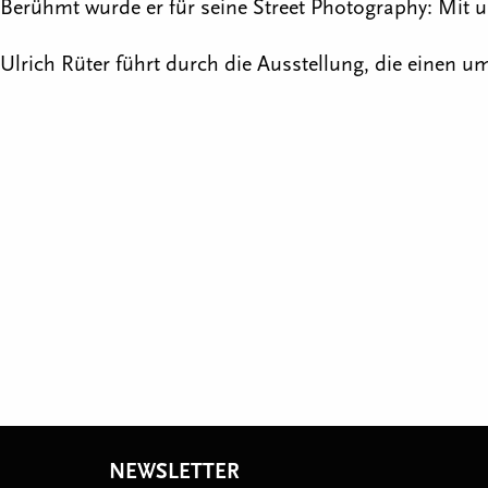
Berühmt wurde er für seine Street Photography: Mit 
Ulrich Rüter führt durch die Ausstellung, die einen u
NEWSLETTER