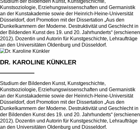
Studium der Bildenden Kunst, Kunstgeschichte,
Kunstsoziologie, Erziehungswissenschaften und Germanistik
an der Kunstakademie sowie der Heinrich-Heine-Universität
Düsseldorf, dort Promotion mit der Dissertation „Aus den
Dunkelkammern der Moderne. Destruktivität und Geschlecht in
der Bildenden Kunst des 19. und 20. Jahrhunderts“ (erschienen
2012). Dozentin und Autorin für Kunstgeschichte, Lehraufträge
an den Universitäten Oldenburg und Düsseldorf.
DR. KAROLINE KÜNKLER
Studium der Bildenden Kunst, Kunstgeschichte,
Kunstsoziologie, Erziehungswissenschaften und Germanistik
an der Kunstakademie sowie der Heinrich-Heine-Universität
Düsseldorf, dort Promotion mit der Dissertation „Aus den
Dunkelkammern der Moderne. Destruktivität und Geschlecht in
der Bildenden Kunst des 19. und 20. Jahrhunderts“ (erschienen
2012). Dozentin und Autorin für Kunstgeschichte, Lehraufträge
an den Universitäten Oldenburg und Düsseldorf.