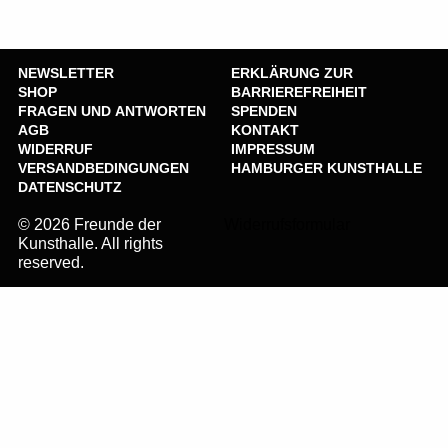
NEWSLETTER
ERKLÄRUNG ZUR
SHOP
BARRIEREFREIHEIT
FRAGEN UND ANTWORTEN
SPENDEN
AGB
KONTAKT
WIDERRUF
IMPRESSUM
VERSANDBEDINGUNGEN
HAMBURGER KUNSTHALLE
DATENSCHUTZ
© 2026 Freunde der
Widerrufsformular
Kunsthalle. All rights
reserved.