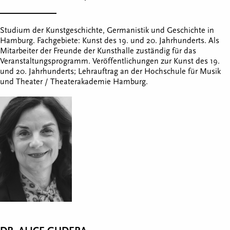
Studium der Kunstgeschichte, Germanistik und Geschichte in
Hamburg. Fachgebiete: Kunst des 19. und 20. Jahrhunderts. Als
Mitarbeiter der Freunde der Kunsthalle zuständig für das
Veranstaltungsprogramm. Veröffentlichungen zur Kunst des 19.
und 20. Jahrhunderts; Lehrauftrag an der Hochschule für Musik
und Theater / Theaterakademie Hamburg.