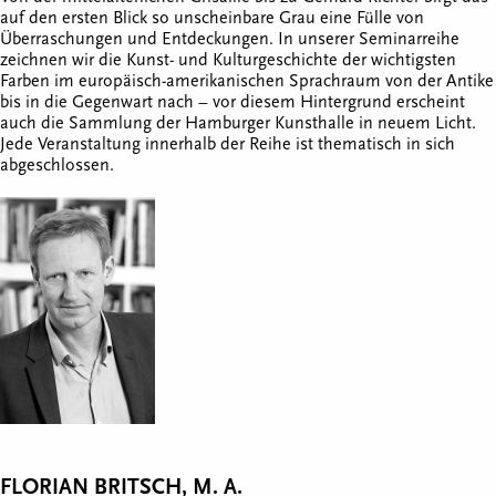
auf den ersten Blick so unscheinbare Grau eine Fülle von
Überraschungen und Entdeckungen. In unserer Seminarreihe
zeichnen wir die Kunst- und Kulturgeschichte der wichtigsten
Farben im europäisch-amerikanischen Sprachraum von der Antike
bis in die Gegenwart nach – vor diesem Hintergrund erscheint
auch die Sammlung der Hamburger Kunsthalle in neuem Licht.
Jede Veranstaltung innerhalb der Reihe ist thematisch in sich
abgeschlossen.
FLORIAN BRITSCH, M. A.