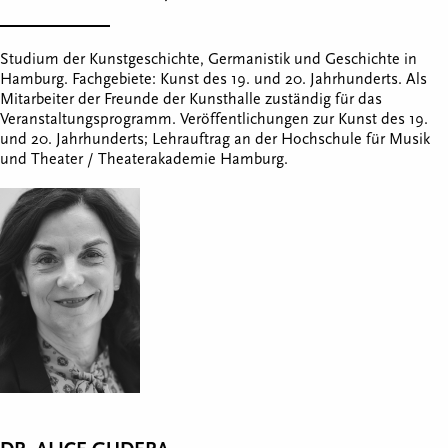
Studium der Kunstgeschichte, Germanistik und Geschichte in
Hamburg. Fachgebiete: Kunst des 19. und 20. Jahrhunderts. Als
Mitarbeiter der Freunde der Kunsthalle zuständig für das
Veranstaltungsprogramm. Veröffentlichungen zur Kunst des 19.
und 20. Jahrhunderts; Lehrauftrag an der Hochschule für Musik
und Theater / Theaterakademie Hamburg.