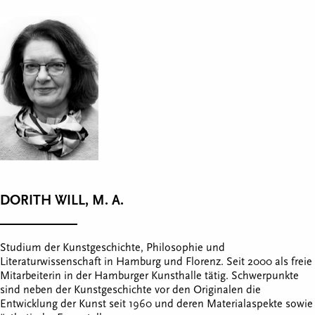
DORITH WILL, M. A.
Studium der Kunstgeschichte, Philosophie und
Literaturwissenschaft in Hamburg und Florenz. Seit 2000 als freie
Mitarbeiterin in der Hamburger Kunsthalle tätig. Schwerpunkte
sind neben der Kunstgeschichte vor den Originalen die
Entwicklung der Kunst seit 1960 und deren Materialaspekte sowie