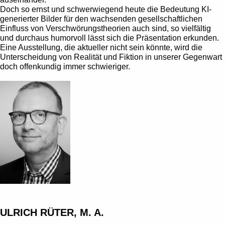
Doch so ernst und schwerwiegend heute die Bedeutung KI-
generierter Bilder für den wachsenden gesellschaftlichen
Einfluss von Verschwörungstheorien auch sind, so vielfältig
und durchaus humorvoll lässt sich die Präsentation erkunden.
Eine Ausstellung, die aktueller nicht sein könnte, wird die
Unterscheidung von Realität und Fiktion in unserer Gegenwart
doch offenkundig immer schwieriger.
ULRICH RÜTER, M. A.