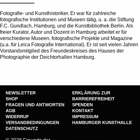
Fotografie- und Kunsthistoriker. Er war für zahlreiche
fotografische Institutionen und Museen tätig, u. a. die Stiftung
F.C. Gundlach, Hamburg, und die Kunstbibliothek Berlin. Als
freier Kurator, Autor und Dozent in Hamburg arbeitet er für
verschiedene Museen, fotografische Projekte und Magazine
(u.a. für Leica Fotografie International). Er ist seit vielen Jahren
Vorstandsmitglied des Freundeskreises des Hauses der
Photographie der Deichtorhallen Hamburg.
NEWSLETTER
ERKLÄRUNG ZUR
SHOP
BARRIEREFREIHEIT
FRAGEN UND ANTWORTEN
SPENDEN
AGB
KONTAKT
WIDERRUF
IMPRESSUM
VERSANDBEDINGUNGEN
HAMBURGER KUNSTHALLE
DATENSCHUTZ