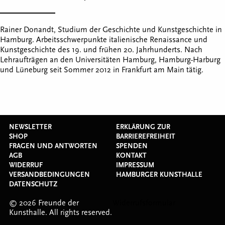
Rainer Donandt, Studium der Geschichte und Kunstgeschichte in
Hamburg. Arbeitsschwerpunkte italienische Renaissance und
Kunstgeschichte des 19. und frühen 20. Jahrhunderts. Nach
Lehraufträgen an den Universitäten Hamburg, Hamburg-Harburg
und Lüneburg seit Sommer 2012 in Frankfurt am Main tätig.
NEWSLETTER
ERKLÄRUNG ZUR
SHOP
BARRIEREFREIHEIT
FRAGEN UND ANTWORTEN
SPENDEN
AGB
KONTAKT
WIDERRUF
IMPRESSUM
VERSANDBEDINGUNGEN
HAMBURGER KUNSTHALLE
DATENSCHUTZ
© 2026 Freunde der
Widerrufsformular
Kunsthalle. All rights reserved.