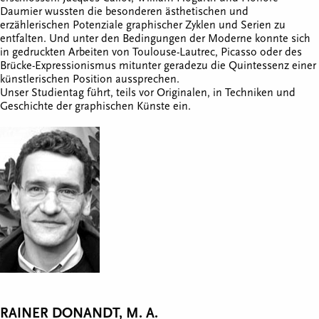
Daumier wussten die besonderen ästhetischen und
erzählerischen Potenziale graphischer Zyklen und Serien zu
entfalten. Und unter den Bedingungen der Moderne konnte sich
in gedruckten Arbeiten von Toulouse-Lautrec, Picasso oder des
Brücke-Expressionismus mitunter geradezu die Quintessenz einer
künstlerischen Position aussprechen.
Unser Studientag führt, teils vor Originalen, in Techniken und
Geschichte der graphischen Künste ein.
RAINER DONANDT, M. A.