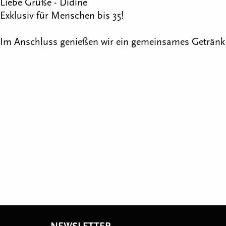
Liebe Grüße - Didine
Exklusiv für Menschen bis 35!
Im Anschluss genießen wir ein gemeinsames Getränk