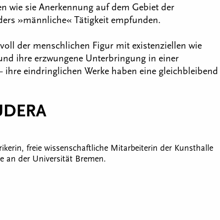
en wie sie Anerkennung auf dem Gebiet der
nders »männliche« Tätigkeit empfunden.
voll der menschlichen Figur mit existenziellen wie
und ihre erzwungene Unterbringung in einer
 – ihre eindringlichen Werke haben eine gleichbleibend
UDERA
ikerin, freie wissenschaftliche Mitarbeiterin der Kunsthalle
 an der Universität Bremen.