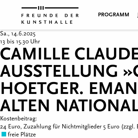
PROGRAMM
Sa., 14.6.2025
13 bis 15.30 Uhr
CAMILLE CLAUDEL
AUSSTELLUNG »
HOETGER. EMAN
ALTEN NATIONAL
Kostenbeitrag:
24 Euro, Zuzahlung für Nichtmitglieder 5 Euro (zzgl. E
freie Plätze