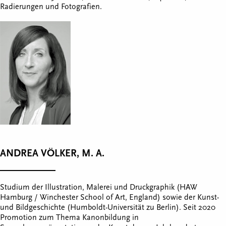
Radierungen und Fotografien.
ANDREA VÖLKER, M. A.
Studium der Illustration, Malerei und Druckgraphik (HAW
Hamburg / Winchester School of Art, England) sowie der Kunst-
und Bildgeschichte (Humboldt-Universität zu Berlin). Seit 2020
Promotion zum Thema Kanonbildung in