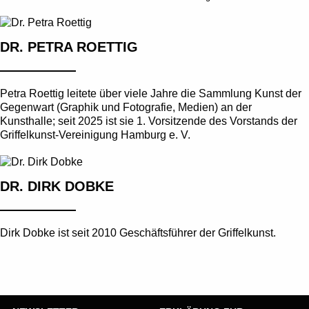
DR. PETRA ROETTIG
Petra Roettig leitete über viele Jahre die Sammlung Kunst der
Gegenwart (Graphik und Fotografie, Medien) an der
Kunsthalle; seit 2025 ist sie 1. Vorsitzende des Vorstands der
Griffelkunst-Vereinigung Hamburg e. V.
DR. DIRK DOBKE
Dirk Dobke ist seit 2010 Geschäftsführer der Griffelkunst.