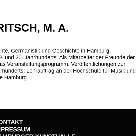
ITSCH, M. A.
hte, Germanistik und Geschichte in Hamburg.
. und 20. Jahrhunderts. Als Mitarbeiter der Freunde der
das Veranstaltungsprogramm. Veröffentlichungen zur
rhunderts; Lehrauftrag an der Hochschule für Musik und
ie Hamburg.
ONTAKT
MPRESSUM