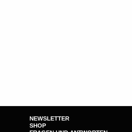
NEWSLETTER
SHOP