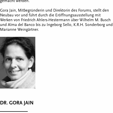
gemacht werden.
Gora Jain, Mitbegründerin und Direktorin des Forums, stellt den
Neubau vor und führt durch die Eröffnungsausstellung mit
Werken von Friedrich Ahlers-Hestermann über Wilhelm M. Busch
und Alma del Banco bis zu Ingeborg Sello, K.R.H. Sonderborg und
Marianne Weingärtner.
DR. GORA JAIN