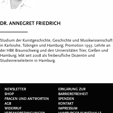
DR. ANNEGRET FRIEDRICH
Studium der Kunstgeschichte, Geschichte und Musikwissenschaft
in Karlsruhe, Tübingen und Hamburg; Promotion 1993. Lehrte an
der HBK Braunschweig und den Universitäten Trier, Gießen und
Hamburg; lebt seit 2008 als freiberufliche Dozentin und
Studienreiseleiterin in Hamburg.
NEWSLETTER
ERKLÄRUNG ZUR
SHOP
BARRIEREFREIHEIT
FRAGEN UND ANTWORTEN
SPENDEN
AGB
KONTAKT
WIDERRUF
IMPRESSUM