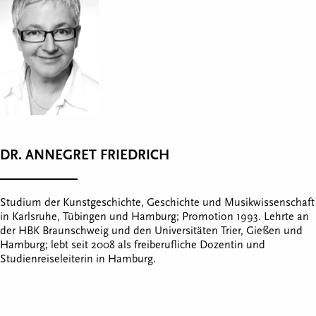
DR. ANNEGRET FRIEDRICH
Studium der Kunstgeschichte, Geschichte und Musikwissenschaft
in Karlsruhe, Tübingen und Hamburg; Promotion 1993. Lehrte an
der HBK Braunschweig und den Universitäten Trier, Gießen und
Hamburg; lebt seit 2008 als freiberufliche Dozentin und
Studienreiseleiterin in Hamburg.