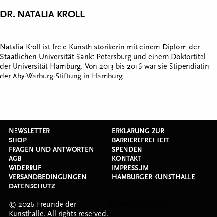
DR. NATALIA KROLL
Natalia Kroll ist freie Kunsthistorikerin mit einem Diplom der
Staatlichen Universität Sankt Petersburg und einem Doktortitel
der Universität Hamburg. Von 2013 bis 2016 war sie Stipendiatin
der Aby-Warburg-Stiftung in Hamburg.
NEWSLETTER
ERKLÄRUNG ZUR
SHOP
BARRIEREFREIHEIT
FRAGEN UND ANTWORTEN
SPENDEN
AGB
KONTAKT
WIDERRUF
IMPRESSUM
VERSANDBEDINGUNGEN
HAMBURGER KUNSTHALLE
DATENSCHUTZ
© 2026 Freunde der
Widerrufsformular
Kunsthalle. All rights reserved.