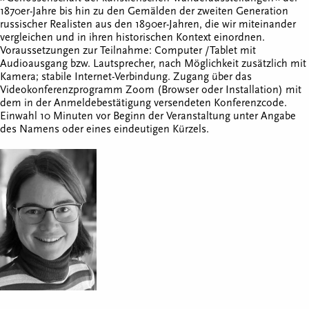
1870er-Jahre bis hin zu den Gemälden der zweiten Generation
russischer Realisten aus den 1890er-Jahren, die wir miteinander
vergleichen und in ihren historischen Kontext einordnen.
Voraussetzungen zur Teilnahme: Computer /Tablet mit
Audioausgang bzw. Lautsprecher, nach Möglichkeit zusätzlich mit
Kamera; stabile Internet-Verbindung. Zugang über das
Videokonferenzprogramm Zoom (Browser oder Installation) mit
dem in der Anmeldebestätigung versendeten Konferenzcode.
Einwahl 10 Minuten vor Beginn der Veranstaltung unter Angabe
des Namens oder eines eindeutigen Kürzels.