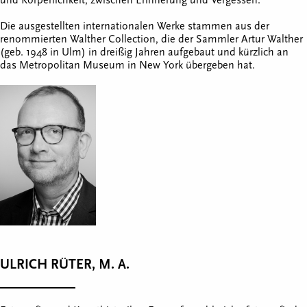
und Körperlichkeit, zwischen Erinnerung und Vergessen.
Die ausgestellten internationalen Werke stammen aus der
renommierten Walther Collection, die der Sammler Artur Walther
(geb. 1948 in Ulm) in dreißig Jahren aufgebaut und kürzlich an
das Metropolitan Museum in New York übergeben hat.
ULRICH RÜTER, M. A.