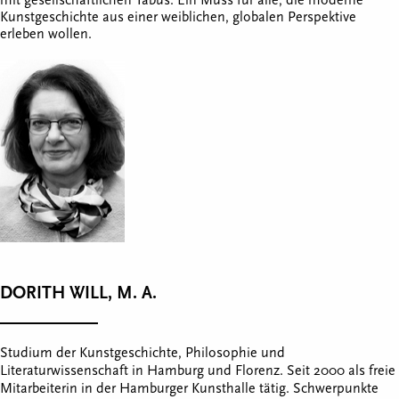
mit gesellschaftlichen Tabus. Ein Muss für alle, die moderne
Kunstgeschichte aus einer weiblichen, globalen Perspektive
erleben wollen.
DORITH WILL, M. A.
Studium der Kunstgeschichte, Philosophie und
Literaturwissenschaft in Hamburg und Florenz. Seit 2000 als freie
Mitarbeiterin in der Hamburger Kunsthalle tätig. Schwerpunkte