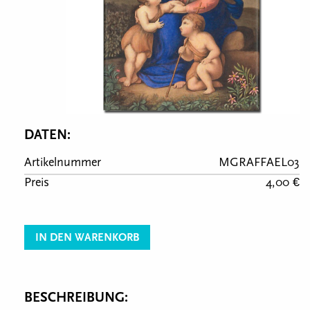
DATEN:
Artikelnummer
MGRAFFAEL03
Preis
4,00 €
IN DEN WARENKORB
BESCHREIBUNG: