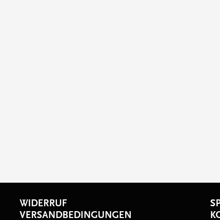
WIDERRUF
S
VERSANDBEDINGUNGEN
K