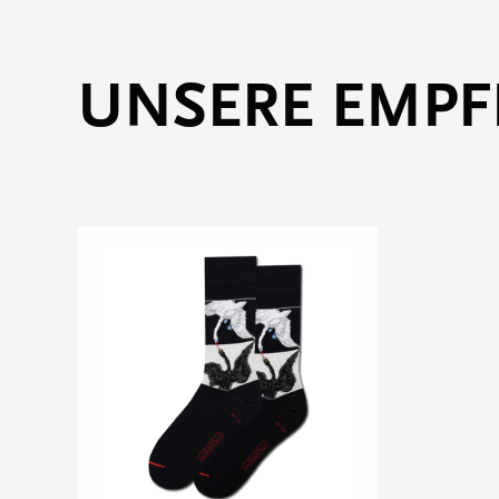
UNSERE EMP