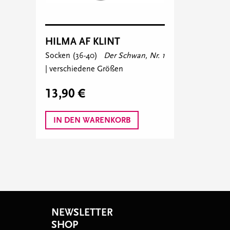
HILMA AF KLINT
Socken (36-40)
Der Schwan, Nr. 1
| verschiedene Größen
13,90 €
IN DEN WARENKORB
NEWSLETTER
SHOP