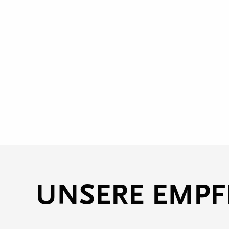
UNSERE EMP