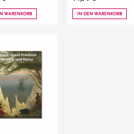
EN WARENKORB
IN DEN WARENKORB