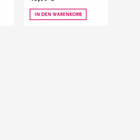
IN DEN WARENKORB