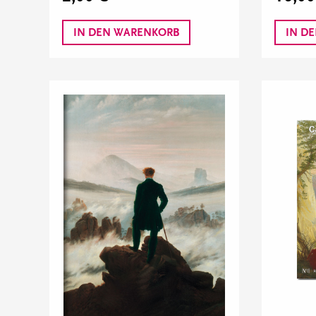
IN DEN WARENKORB
IN D