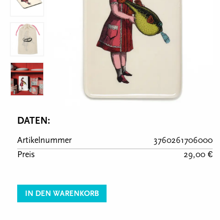
DATEN:
Artikelnummer
3760261706000
Preis
29,00 €
IN DEN WARENKORB