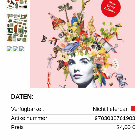
DATEN:
Verfügbarkeit
Nicht lieferbar
Artikelnummer
9783038761983
Preis
24,00 €