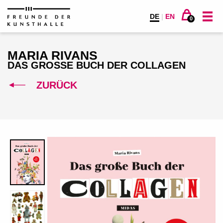
DE
|
EN
0
MARIA RIVANS
DAS GROSSE BUCH DER COLLAGEN
ZURÜCK