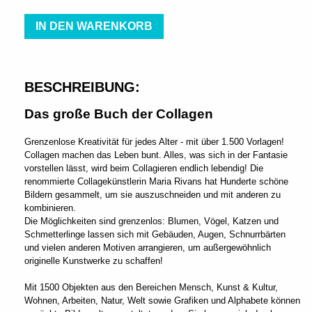
IN DEN WARENKORB
BESCHREIBUNG:
Das große Buch der Collagen
Grenzenlose Kreativität für jedes Alter - mit über 1.500 Vorlagen!
Collagen machen das Leben bunt. Alles, was sich in der Fantasie
vorstellen lässt, wird beim Collagieren endlich lebendig! Die
renommierte Collagekünstlerin Maria Rivans hat Hunderte schöne
Bildern gesammelt, um sie auszuschneiden und mit anderen zu
kombinieren.
Die Möglichkeiten sind grenzenlos: Blumen, Vögel, Katzen und
Schmetterlinge lassen sich mit Gebäuden, Augen, Schnurrbärten
und vielen anderen Motiven arrangieren, um außergewöhnlich
originelle Kunstwerke zu schaffen!
Mit 1500 Objekten aus den Bereichen Mensch, Kunst & Kultur,
Wohnen, Arbeiten, Natur, Welt sowie Grafiken und Alphabete können