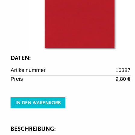
DATEN:
Artikelnummer
16387
Preis
9,80 €
IN DEN WARENKORB
BESCHREIBUNG: