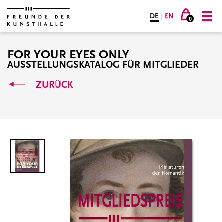
DE
|
EN
0
FOR YOUR EYES ONLY
AUSSTELLUNGSKATALOG FÜR MITGLIEDER
ZURÜCK