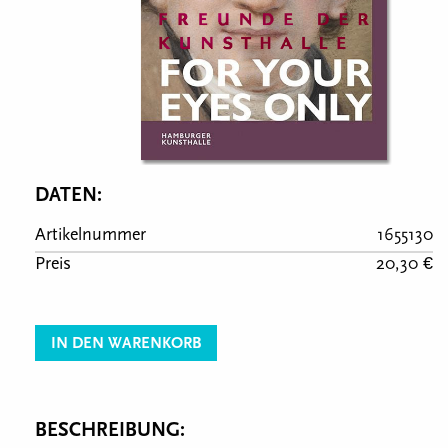
DATEN:
Artikelnummer
1655130
Preis
20,30 €
IN DEN WARENKORB
BESCHREIBUNG: